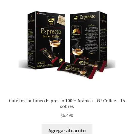
Café Instantáneo Espresso 100% Arábica – G7 Coffee – 15
sobres
$
6.490
Agregar al carrito