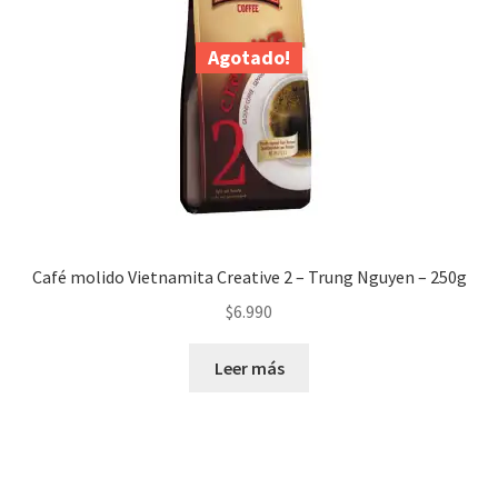
Agotado!
Café molido Vietnamita Creative 2 – Trung Nguyen – 250g
$
6.990
Leer más