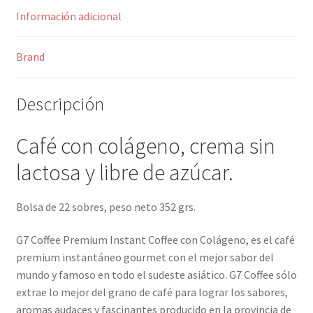
Información adicional
Brand
Descripción
Café con colágeno, crema sin
lactosa y libre de azúcar.
Bolsa de 22 sobres, peso neto 352 grs.
G7 Coffee Premium Instant Coffee con Colágeno, es el café
premium instantáneo gourmet con el mejor sabor del
mundo y famoso en todo el sudeste asiático. G7 Coffee sólo
extrae lo mejor del grano de café para lograr los sabores,
aromas audaces y fascinantes producido en la provincia de