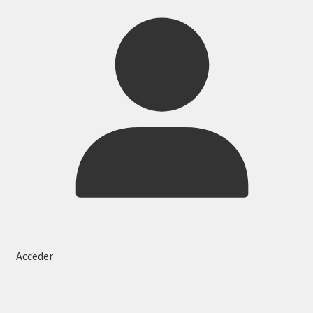
Acceder