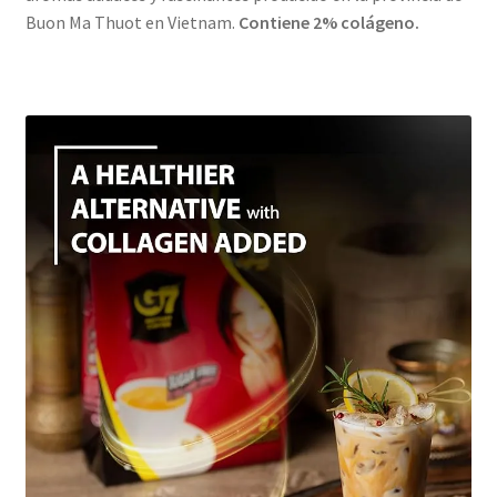
Buon Ma Thuot en Vietnam.
Contiene 2% colágeno.