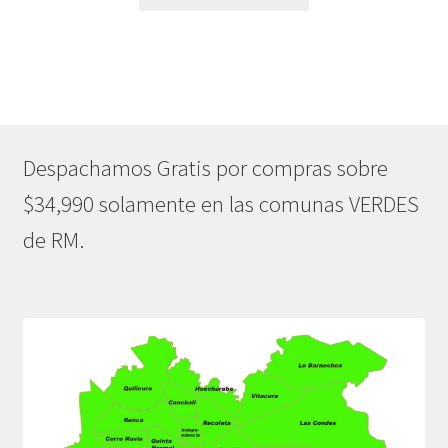
Despachamos Gratis por compras sobre
$34,990 solamente en las comunas VERDES
de RM.