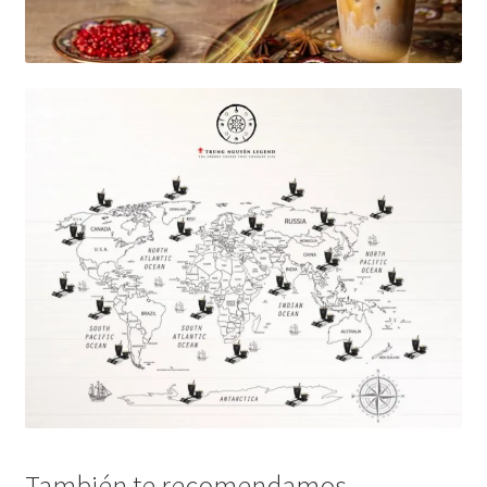
También te recomendamos…