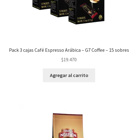
Pack 3 cajas Café Espresso Arábica – G7 Coffee – 15 sobres
$
19.470
Agregar al carrito