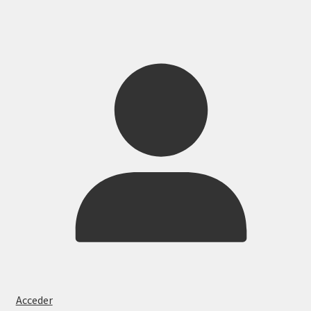
Acceder