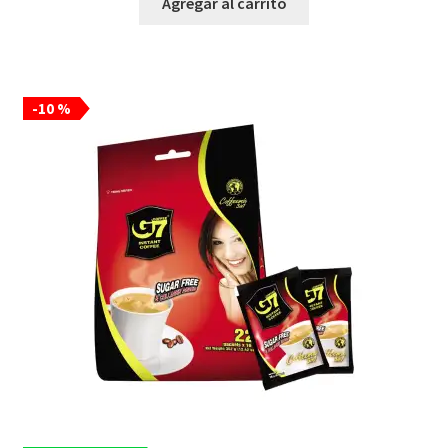
Agregar al carrito
-10 %