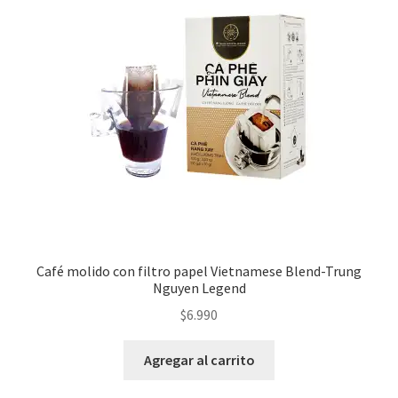
Café molido con filtro papel Vietnamese Blend-Trung
Nguyen Legend
$
6.990
Agregar al carrito