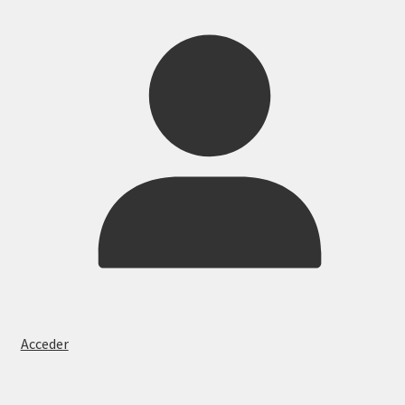
Acceder