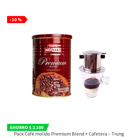
-10 %
AHORRO $ 2.100
Pack Café molido Premium Blend + Cafetera – Trung