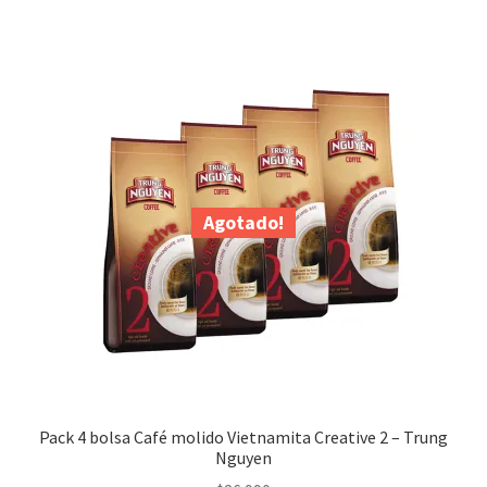
Agotado!
Pack 4 bolsa Café molido Vietnamita Creative 2 – Trung
Nguyen