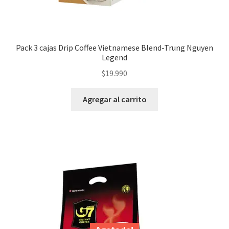
Pack 3 cajas Drip Coffee Vietnamese Blend-Trung Nguyen
Legend
$
19.990
Agregar al carrito