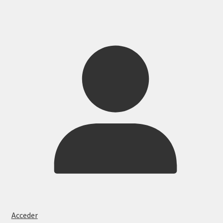
Acceder