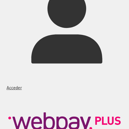
Acceder