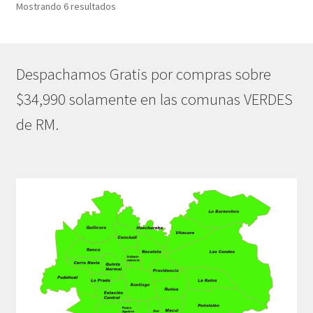
Ordenado
Mostrando 6 resultados
por
popularidad
Despachamos Gratis por compras sobre
$34,990 solamente en las comunas VERDES
de RM.