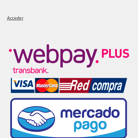
Acceder