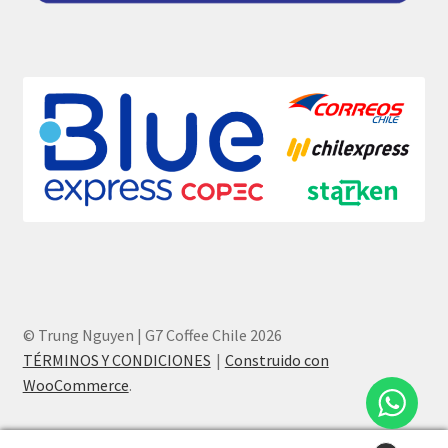
© Trung Nguyen | G7 Coffee Chile 2026
TÉRMINOS Y CONDICIONES
Construido con
WooCommerce
.