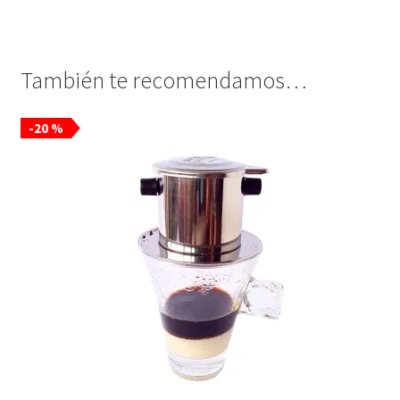
También te recomendamos…
-20 %