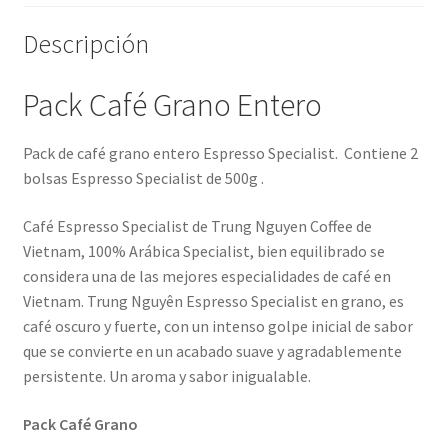
Descripción
Pack Café Grano Entero
Pack de café grano entero Espresso Specialist. Contiene 2
bolsas Espresso Specialist de 500g .
Café Espresso Specialist de Trung Nguyen Coffee de
Vietnam, 100% Arábica Specialist, bien equilibrado se
considera una de las mejores especialidades de café en
Vietnam. Trung Nguyên Espresso Specialist en grano, es
café oscuro y fuerte, con un intenso golpe inicial de sabor
que se convierte en un acabado suave y agradablemente
persistente. Un aroma y sabor inigualable.
Pack Café Grano