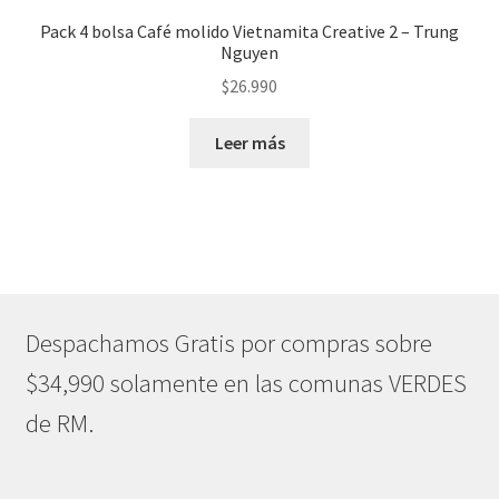
Pack 4 bolsa Café molido Vietnamita Creative 2 – Trung
Nguyen
$
26.990
Leer más
Despachamos Gratis por compras sobre
$34,990 solamente en las comunas VERDES
de RM.