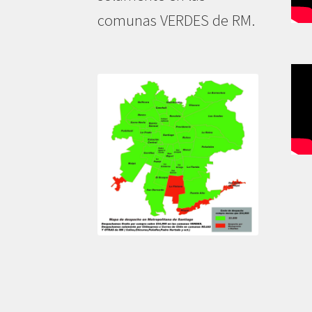
comunas VERDES de RM.