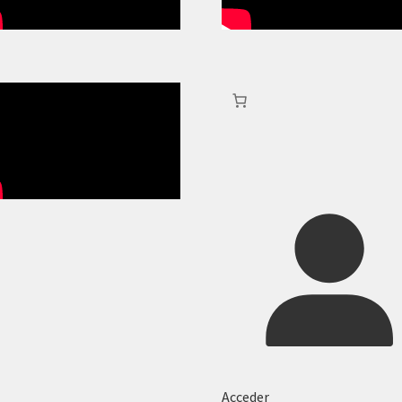
Acceder