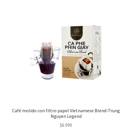
Café molido con filtro papel Vietnamese Blend-Trung
Nguyen Legend
$
6.990