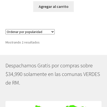
Agregar al carrito
Ordenado
Mostrando 2 resultados
por
popularidad
Despachamos Gratis por compras sobre
$34,990 solamente en las comunas VERDES
de RM.