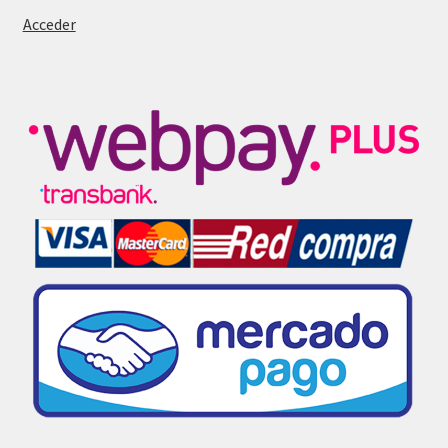
Acceder